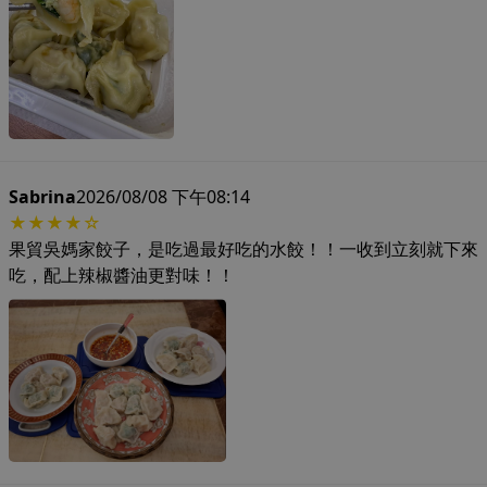
Sabrina
2026/08/08 下午08:14
★★★★☆
果貿吳媽家餃子，是吃過最好吃的水餃！！一收到立刻就下來
吃，配上辣椒醬油更對味！！