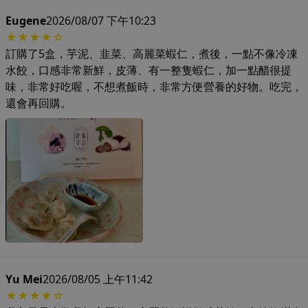
Eugene
2026/08/07 下午10:23
★★★★☆
訂購了5盒，芋泥、韭菜、高麗菜蝦仁，煮後，一點不像冷凍
水餃，口感非常新鮮，皮薄、有一整隻蝦仁，加一點醋很提
味，非常好吃喔，不想煮飯時，非常方便營養的好物。吃完，
還會再回購。
Yu Mei
2026/08/05 上午11:42
★★★★☆