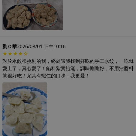
劉Ｏ華
2026/08/01 下午10:16
★★★★☆
對於水餃很挑剔的我，終於讓我找到好吃的手工水餃，一吃就
愛上了，真心愛了！餡料紮實飽滿，調味剛剛好，不用沾醬料
就很好吃！尤其有蝦仁的口味，我更愛！