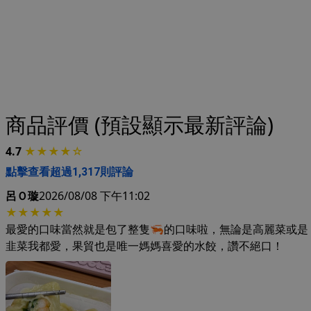
商品評價 (預設顯示最新評論)
4.7
★★★★☆
點擊查看超過1,317則評論
呂Ｏ璇
2026/08/08 下午11:02
★★★★★
最愛的口味當然就是包了整隻🦐的口味啦，無論是高麗菜或是
韭菜我都愛，果貿也是唯一媽媽喜愛的水餃，讚不絕口！